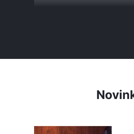
Novink